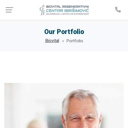
Our Portfolio
Biovital
Portfolio