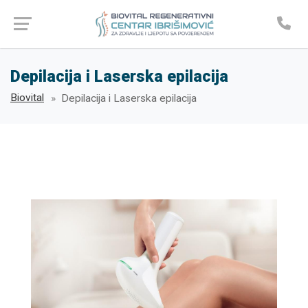
Depilacija i Laserska epilacija
Biovital
Depilacija i Laserska epilacija