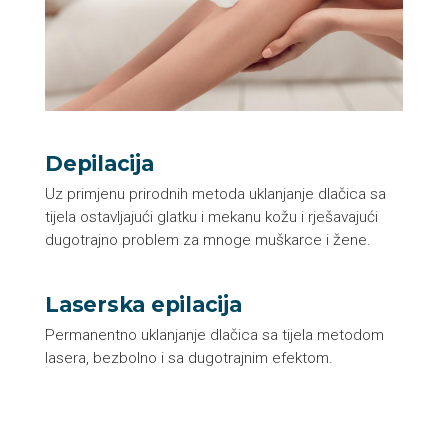
Depilacija
Uz primjenu prirodnih metoda uklanjanje dlačica sa
tijela ostavljajući glatku i mekanu kožu i rješavajući
dugotrajno problem za mnoge muškarce i žene.
Laserska epilacija
Permanentno uklanjanje dlačica sa tijela metodom
lasera, bezbolno i sa dugotrajnim efektom.