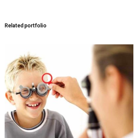
Related portfolio