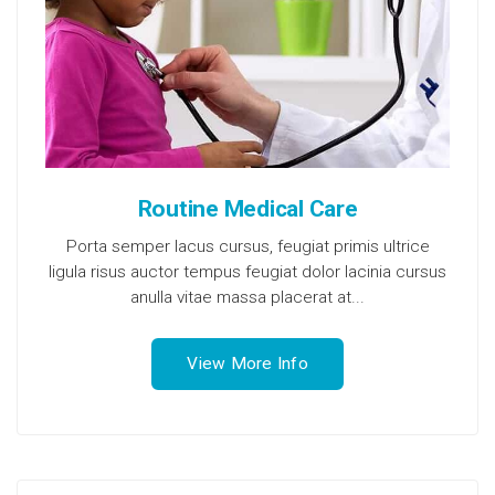
Routine Medical Care
Porta semper lacus cursus, feugiat primis ultrice
ligula risus auctor tempus feugiat dolor lacinia cursus
anulla vitae massa placerat at...
View More Info