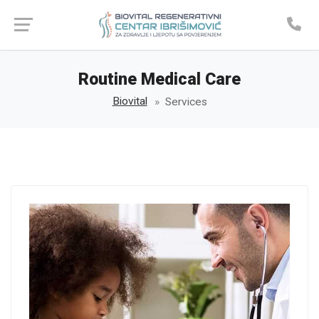
Routine Medical Care
Biovital
Services