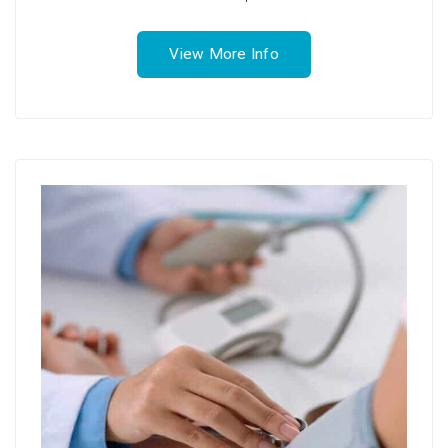
View More Info