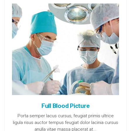
Full Blood Picture
Porta semper lacus cursus, feugiat primis ultrice
ligula risus auctor tempus feugiat dolor lacinia cursus
anulla vitae massa placerat at...