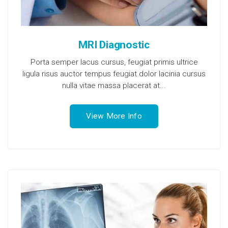
MRI Diagnostic
Porta semper lacus cursus, feugiat primis ultrice
ligula risus auctor tempus feugiat dolor lacinia cursus
nulla vitae massa placerat at...
View More Info